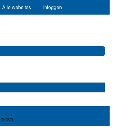
Alle websites
Inloggen
ervices